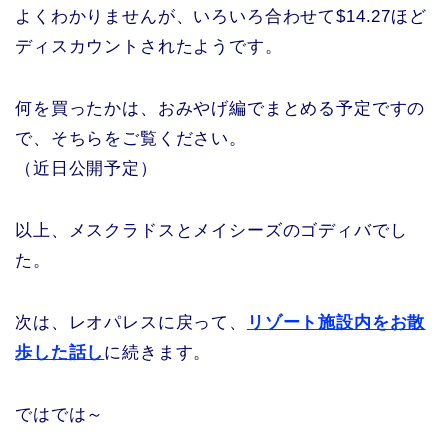
よくわかりませんが、いろいろ合わせて$14.27ほど
ディスカウントされたようです。
何を買ったかは、おみやげ編でまとめる予定ですの
で、そちらをご覧ください。
（近日公開予定）
以上、メスクラドスとメイシーズのゴディバでし
た。
次は、レオパレスに戻って、
リゾート施設内をお散
歩した話し
に続きます。
ではでは～