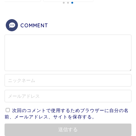
COMMENT
次回のコメントで使用するためブラウザーに自分の名
前、メールアドレス、サイトを保存する。