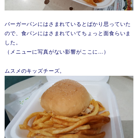
バーガーパンにはさまれているとばかり思っていた
ので、食パンにはさまれていてちょっと面食らいま
した。
（メニューに写真がない影響がここに…）
ムスメのキッズチーズ。