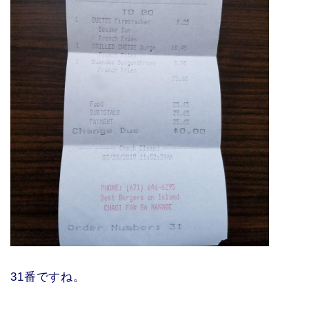
31番ですね。