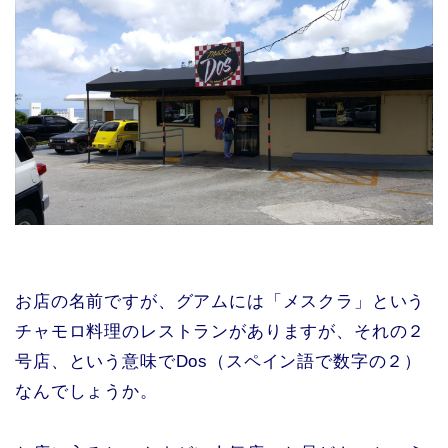
お店の名前ですが、グアムには「メスクラ」という
チャモロ料理のレストランがありますが、それの２
号店、という意味でDos（スペイン語で数字の２）
なんでしょうか。