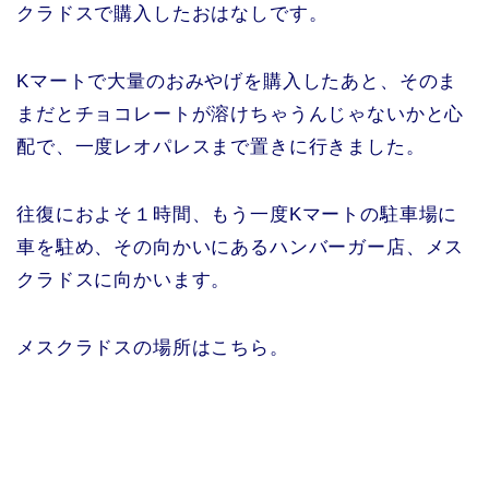
クラドスで購入したおはなしです。
Kマートで大量のおみやげを購入したあと、そのま
まだとチョコレートが溶けちゃうんじゃないかと心
配で、一度レオパレスまで置きに行きました。
往復におよそ１時間、もう一度Kマートの駐車場に
車を駐め、その向かいにあるハンバーガー店、メス
クラドスに向かいます。
メスクラドスの場所はこちら。