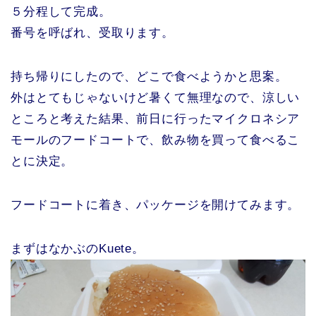
５分程して完成。
番号を呼ばれ、受取ります。
持ち帰りにしたので、どこで食べようかと思案。
外はとてもじゃないけど暑くて無理なので、涼しい
ところと考えた結果、前日に行ったマイクロネシア
モールのフードコートで、飲み物を買って食べるこ
とに決定。
フードコートに着き、パッケージを開けてみます。
まずはなかぶのKuete。