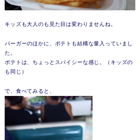
キッズも大人のも見た目は変わりませんね。
バーガーのほかに、ポテトも結構な量入っていまし
た。
ポテトは、ちょっとスパイシーな感じ。（キッズの
も同じ）
で、食べてみると、