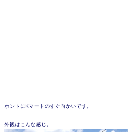
ホントにKマートのすぐ向かいです。
外観はこんな感じ。