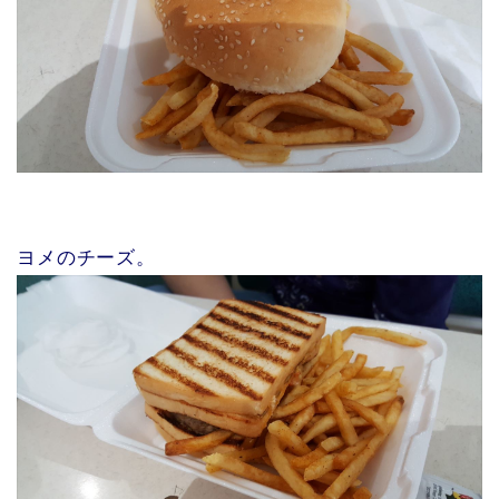
ヨメのチーズ。