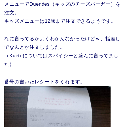
メニューでDuendes（キッズのチーズバーガー）を
注文。
キッズメニューは12歳まで注文できるようです。
なに言ってるかよくわかんなかったけどｗ、指差し
でなんとか注文しました。
（Kueteについてはスパイシーと盛んに言ってまし
た）
番号の書いたレシートをくれます。