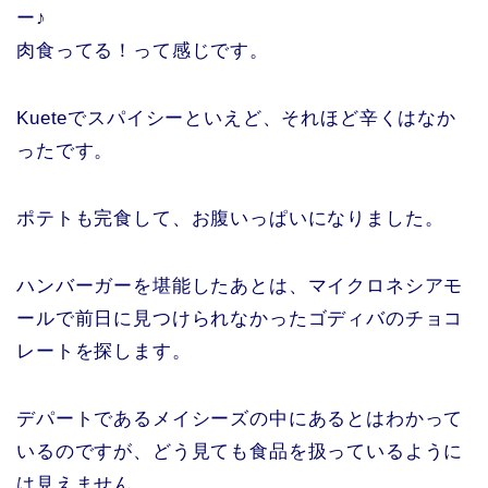
ー♪
肉食ってる！って感じです。
Kueteでスパイシーといえど、それほど辛くはなか
ったです。
ポテトも完食して、お腹いっぱいになりました。
ハンバーガーを堪能したあとは、マイクロネシアモ
ールで前日に見つけられなかったゴディバのチョコ
レートを探します。
デパートであるメイシーズの中にあるとはわかって
いるのですが、どう見ても食品を扱っているように
は見えません…。