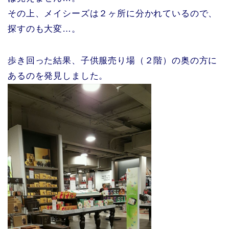
その上、メイシーズは２ヶ所に分かれているので、
探すのも大変…。
歩き回った結果、子供服売り場（２階）の奥の方に
あるのを発見しました。