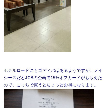
ホテルロードにもゴディバはあるようですが、メイ
シーズだとJCBの企画で15%オフカードがもらえた
ので、こっちで買うとちょっとお得になります。