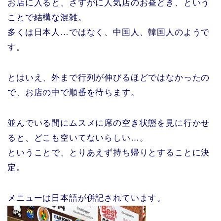
お店に入ると、さすがに人気店のお昼どき、という
ことで結構な混雑。
多くは日本人…ではなく、中国人、韓国人のようで
す。
とはいえ、外まで行列が伸びるほどではなかったの
で、お店の中で順番を待ちます。
並んでいる間にムスメに席の空き状態を見に行かせ
ると、どこも空いてないらしい…。
ということで、とりあえず持ち帰りとすることに決
定。
メニューは日本語が併記されています。