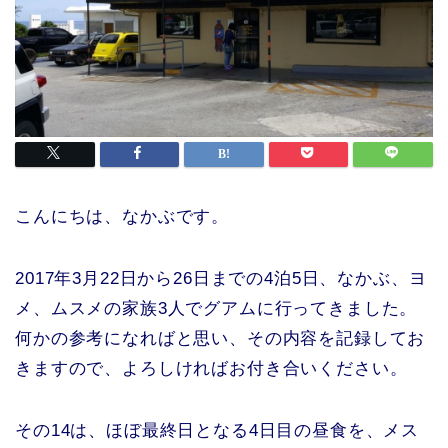
こんにちは、なかぶです。
2017年3月22日から26日までの4泊5日、なかぶ、ヨ
メ、ムスメの家族3人でグアムに行ってきました。
何かの参考になればと思い、その内容を記録してお
きますので、よろしければお付き合いください。
その14は、ほぼ最終日となる4日目の昼食を、メス