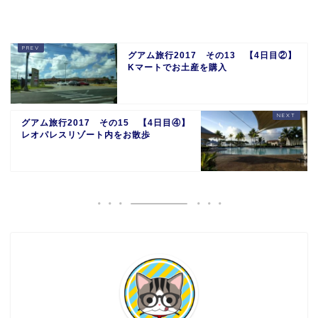
グアム旅行2017 その13 【4日目②】
Kマートでお土産を購入
グアム旅行2017 その15 【4日目④】
レオパレスリゾート内をお散歩