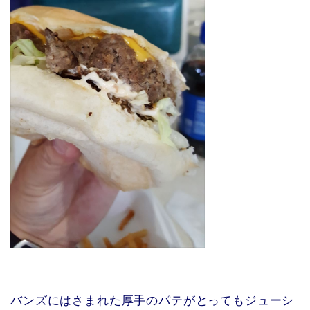
バンズにはさまれた厚手のパテがとってもジューシ