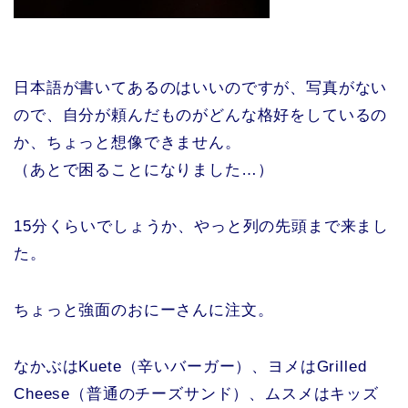
日本語が書いてあるのはいいのですが、写真がない
ので、自分が頼んだものがどんな格好をしているの
か、ちょっと想像できません。
（あとで困ることになりました…）
15分くらいでしょうか、やっと列の先頭まで来まし
た。
ちょっと強面のおにーさんに注文。
なかぶはKuete（辛いバーガー）、ヨメはGrilled
Cheese（普通のチーズサンド）、ムスメはキッズ