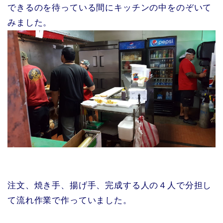
できるのを待っている間にキッチンの中をのぞいて
みました。
注文、焼き手、揚げ手、完成する人の４人で分担し
て流れ作業で作っていました。