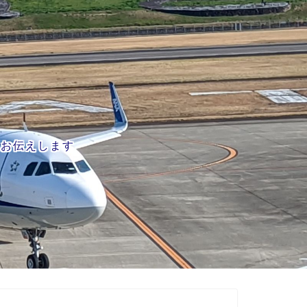
をお伝えします