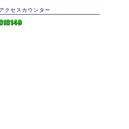
アクセスカウンター