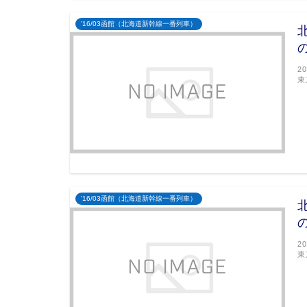
'16/03函館（北海道新幹線一番列車）
2
東
'16/03函館（北海道新幹線一番列車）
2
東