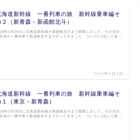
北海道新幹線 一番列車の旅 新幹線乗車編そ
の２（新青森－新函館北斗）
016年3月26日に北海道新幹線が新函館北斗まで開業しました。その当日、
京発の一番列車で新函館北斗まで行ってきました。ついでに1泊して函 …
2016年4月3日
北海道新幹線 一番列車の旅 新幹線乗車編そ
の１（東京－新青森）
016年3月26日に北海道新幹線が新函館北斗まで開業しました。その当日、
京発の一番列車で新函館北斗まで行ってきました。ついでに1泊して函 …