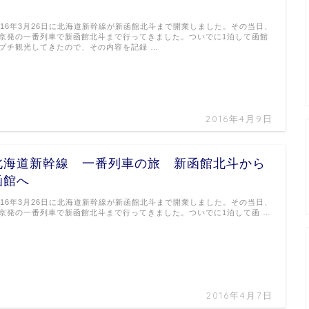
１
016年3月26日に北海道新幹線が新函館北斗まで開業しました。その当日、
京発の一番列車で新函館北斗まで行ってきました。ついでに1泊して函館
プチ観光してきたので、その内容を記録 …
2016年4月9日
北海道新幹線 一番列車の旅 新函館北斗から
函館へ
016年3月26日に北海道新幹線が新函館北斗まで開業しました。その当日、
京発の一番列車で新函館北斗まで行ってきました。ついでに1泊して函 …
2016年4月7日