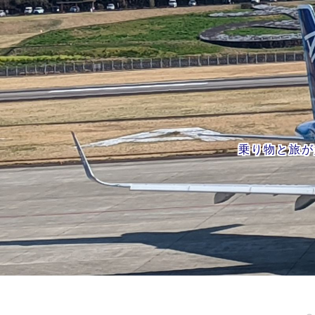
乗り物と旅が